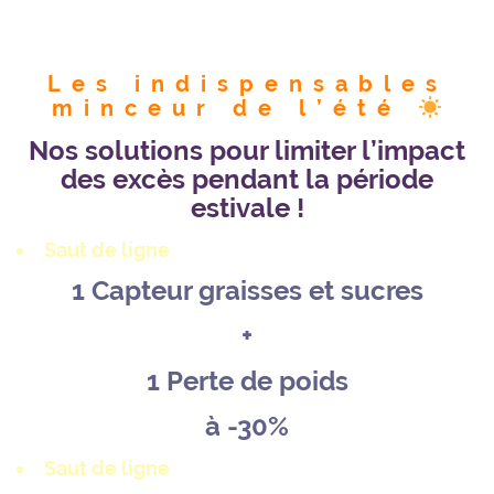
Les indispensables
minceur de l’été
Nos solutions pour limiter l’impact
des excès pendant la période
estivale !
Saut de ligne
1 Capteur graisses et sucres
+
1 Perte de poids
à -30%
Saut de ligne