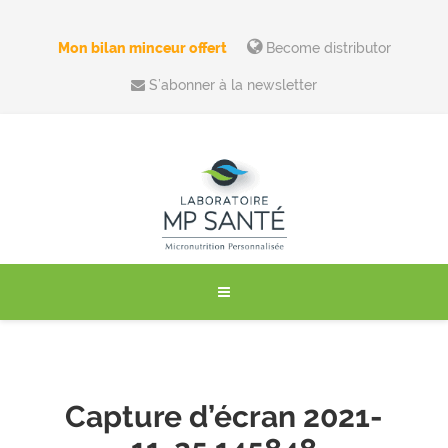
Mon bilan minceur offert
Become distributor
S’abonner à la newsletter
Capture d’écran 2021-