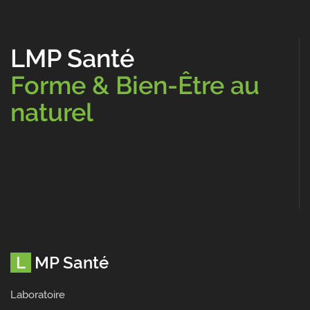
LMP Santé
Forme & Bien-Être au
naturel
LMP Santé
Laboratoire