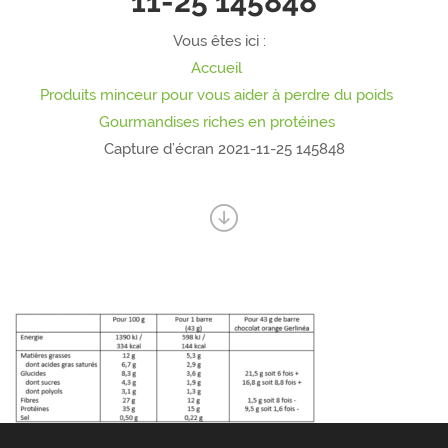
11-25 145848
Vous êtes ici :
Accueil
Produits minceur pour vous aider à perdre du poids
Gourmandises riches en protéines
Capture d’écran 2021-11-25 145848