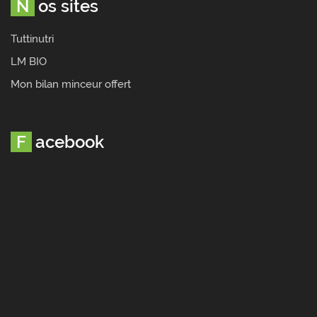
Nos sites
Tuttinutri
LM BIO
Mon bilan minceur offert
Facebook