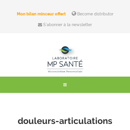
Mon bilan minceur offert
Become distributor
S’abonner à la newsletter
douleurs-articulations