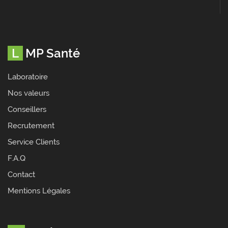
LMP Santé
Laboratoire
Nos valeurs
Conseillers
Recrutement
Service Clients
F.A.Q
Contact
Mentions Légales