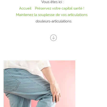
Vous êtes ici :
Accueil
Préservez votre capital santé !
Maintenez la souplesse de vos articulations
douleurs-articulations