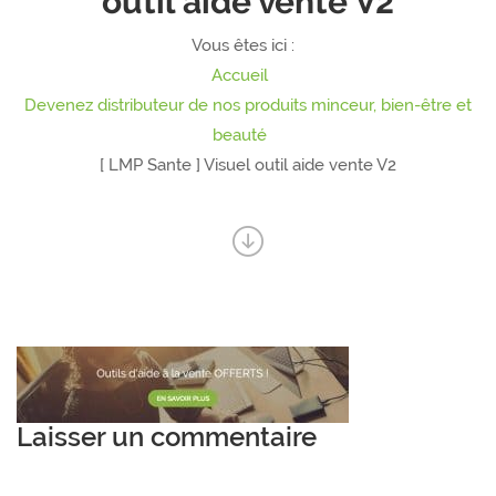
outil aide vente V2
Vous êtes ici :
Accueil
Devenez distributeur de nos produits minceur, bien-être et
beauté
[ LMP Sante ] Visuel outil aide vente V2
Laisser un commentaire