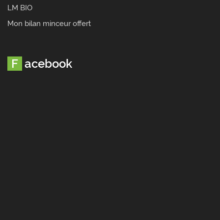
LM BIO
Mon bilan minceur offert
Facebook