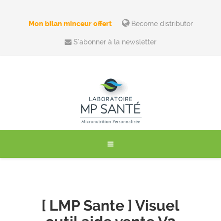
Mon bilan minceur offert
Become distributor
S’abonner à la newsletter
[ LMP Sante ] Visuel