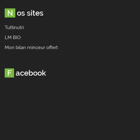
Nos sites
Tuttinutri
LM BIO
Mon bilan minceur offert
Facebook