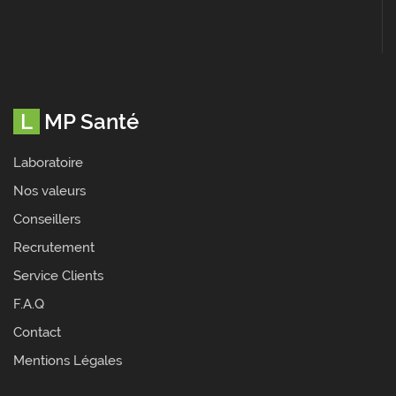
LMP Santé
Laboratoire
Nos valeurs
Conseillers
Recrutement
Service Clients
F.A.Q
Contact
Mentions Légales