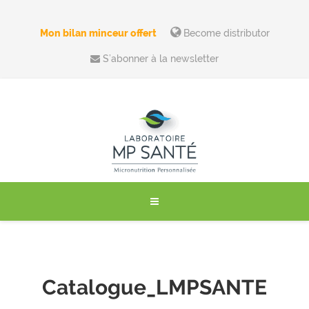
Mon bilan minceur offert
Become distributor
S’abonner à la newsletter
Catalogue_LMPSANTE