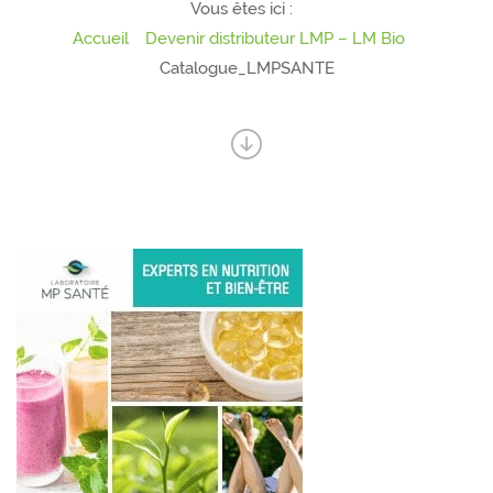
Vous êtes ici :
Accueil
Devenir distributeur LMP – LM Bio
Catalogue_LMPSANTE