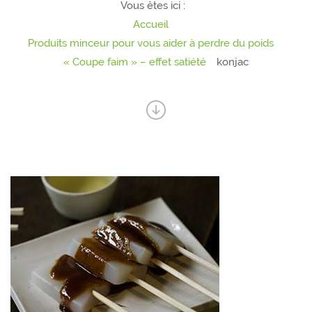
Vous êtes ici :
Accueil
Produits minceur pour vous aider à perdre du poids
« Coupe faim » – effet satiété
konjac