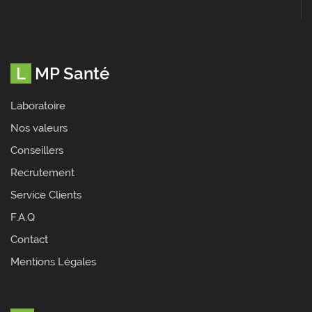
LMP Santé
Laboratoire
Nos valeurs
Conseillers
Recrutement
Service Clients
F.A.Q
Contact
Mentions Légales