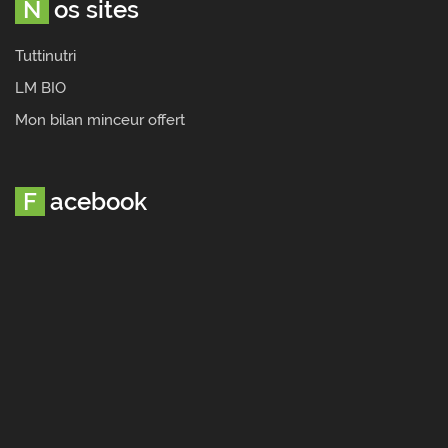
Nos sites
Tuttinutri
LM BIO
Mon bilan minceur offert
Facebook