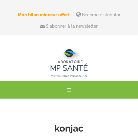
Mon bilan minceur offert
Become distributor
S’abonner à la newsletter
konjac