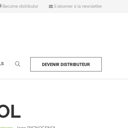
Become distributor
S’abonner à la newsletter
LS
DEVENIR DISTRIBUTEUR
OL