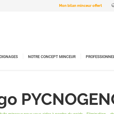
Mon bilan minceur offert
OIGNAGES
NOTRE CONCEPT MINCEUR
PROFESSIONNE
ogo PYCNOGEN