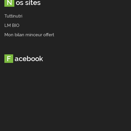
Nos sites
Tuttinutri
LM BIO
Mon bilan minceur offert
Facebook