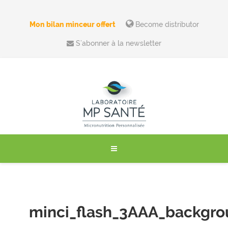
Mon bilan minceur offert
Become distributor
S’abonner à la newsletter
minci_flash_3AAA_backgr