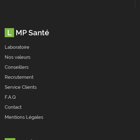
LMP Santé
Laboratoire
Nos valeurs
Conseillers
Recrutement
Service Clients
F.A.Q
Contact
Mentions Légales