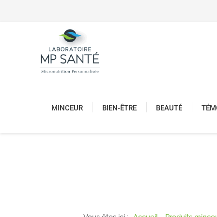
MINCEUR
BIEN-ÊTRE
BEAUTÉ
TÉM