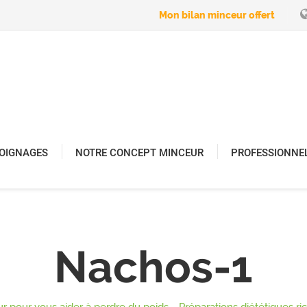
Mon bilan minceur offert
OIGNAGES
NOTRE CONCEPT MINCEUR
PROFESSIONNE
Nachos-1