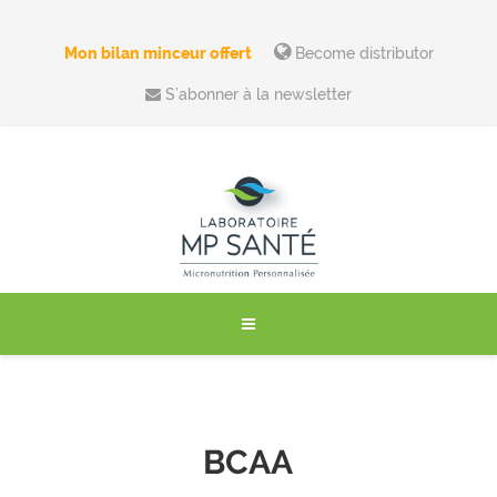
Mon bilan minceur offert
Become distributor
S’abonner à la newsletter
BCAA