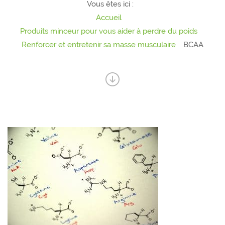
Vous êtes ici :
Accueil
Produits minceur pour vous aider à perdre du poids
Renforcer et entretenir sa masse musculaire
BCAA