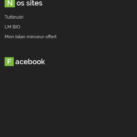
Nos sites
Tuttinutri
LM BIO
Mon bilan minceur offert
Facebook