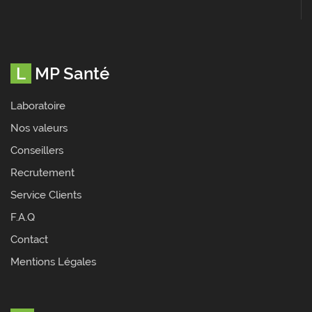
LMP Santé
Laboratoire
Nos valeurs
Conseillers
Recrutement
Service Clients
F.A.Q
Contact
Mentions Légales