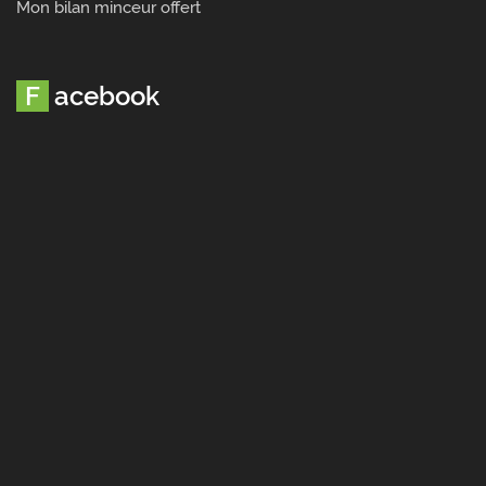
Mon bilan minceur offert
Facebook