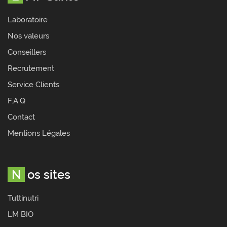
Laboratoire
Nos valeurs
Conseillers
Recrutement
Service Clients
F.A.Q
Contact
Mentions Légales
Nos sites
Tuttinutri
LM BIO