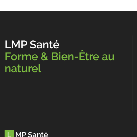
LMP Santé
Forme & Bien-Être au
naturel
LMP Santé