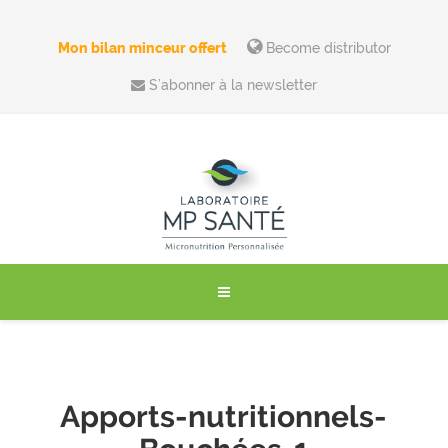
Mon bilan minceur offert
Become distributor
S’abonner à la newsletter
Apports-nutritionnels-