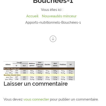
Bouchées-1
Vous êtes ici :
Accueil
Nouveautés minceur
Apports-nutritionnels-Bouchées-1
Laisser un commentaire
Vous devez
vous connecter
pour publier un commentaire.