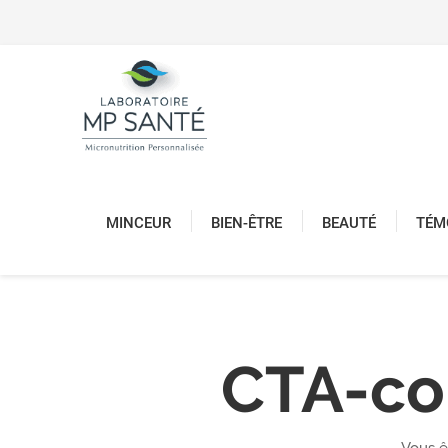
MINCEUR
BIEN-ÊTRE
BEAUTÉ
TÉM
CTA-co