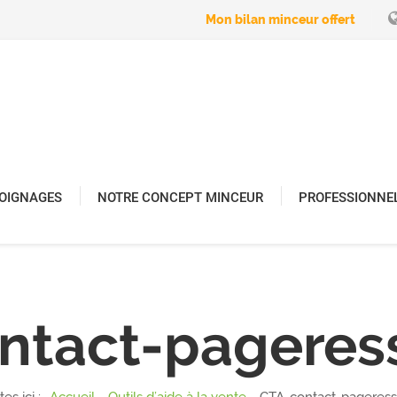
Mon bilan minceur offert
OIGNAGES
NOTRE CONCEPT MINCEUR
PROFESSIONNE
ntact-pageres