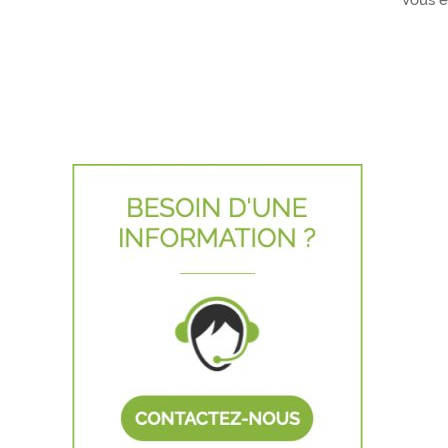
Vous êt