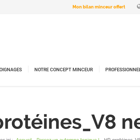
Mon bilan minceur offert
OIGNAGES
NOTRE CONCEPT MINCEUR
PROFESSIONNE
rotéines_V8 n