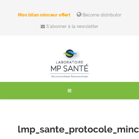
Mon bilan minceur offert
Become distributor
S’abonner à la newsletter
lmp_sante_protocole_minc