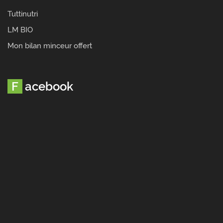
Tuttinutri
LM BIO
Mon bilan minceur offert
Facebook